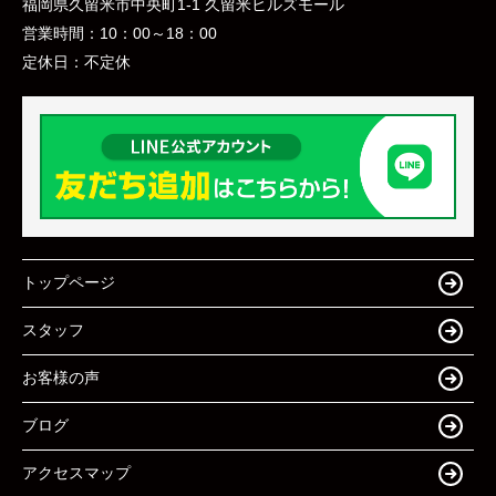
福岡県久留米市中央町1-1 久留米ヒルズモール
営業時間：
10：00～18：00
定休日：
不定休
トップページ
スタッフ
お客様の声
ブログ
アクセスマップ