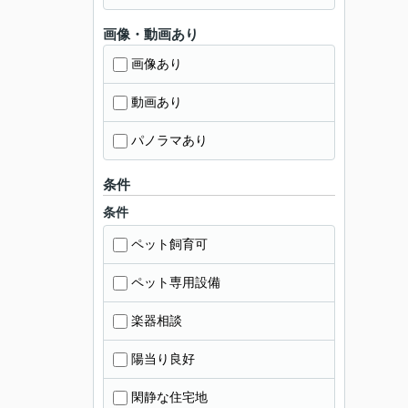
画像・動画あり
画像あり
動画あり
パノラマあり
条件
条件
ペット飼育可
ペット専用設備
楽器相談
陽当り良好
閑静な住宅地