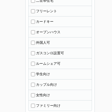
二世帯住宅
フリーレント
カードキー
オープンハウス
外国人可
ガスコンロ設置可
ルームシェア可
学生向け
カップル向け
女性向け
ファミリー向け