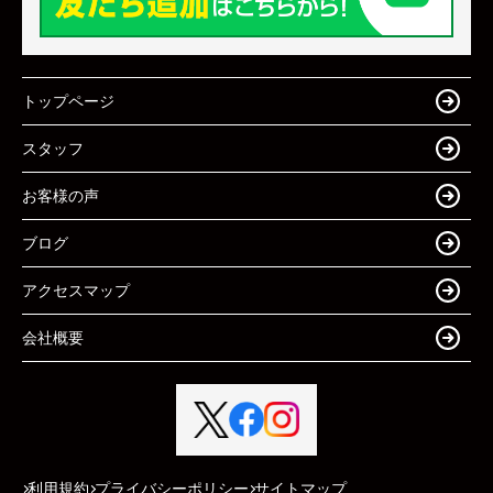
トップページ
スタッフ
お客様の声
ブログ
アクセスマップ
会社概要
利用規約
プライバシーポリシー
サイトマップ