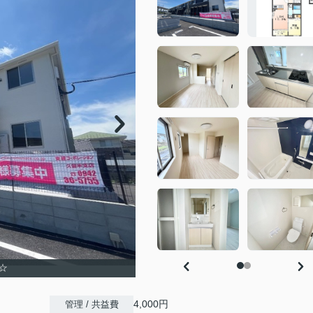
☆
4,000円
管理 / 共益費