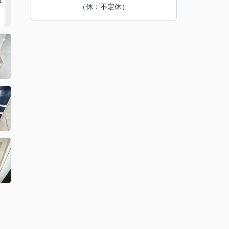
（休：不定休）