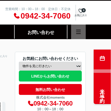
営業時間：10：00～18：00 定休日：不定休
0
0942-34-7060
お気に入り
お問い合わせ
に入り
お気軽にお問い合わせください
LINEからお問い合わせ
来店予約
無料お問い合わせ
株式会社moments
0942-34-7060
10：00～18：00