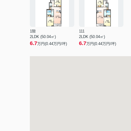
1階
111
2LDK (50.04㎡)
2LDK (50.04㎡)
6.7
6.7
万円(
0.44
万円/坪)
万円(
0.44
万円/坪)