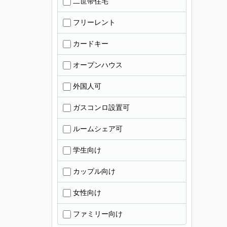
二世帯住宅
フリーレント
カードキー
オープンハウス
外国人可
ガスコンロ設置可
ルームシェア可
学生向け
カップル向け
女性向け
ファミリー向け