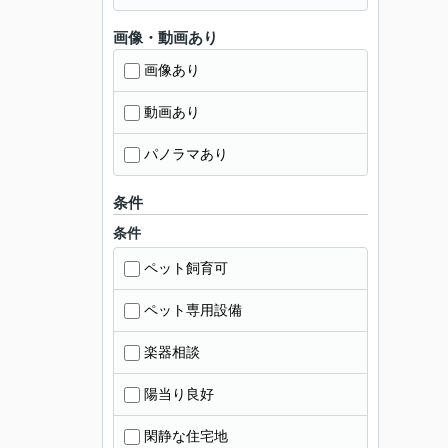
画像・動画あり
画像あり
動画あり
パノラマあり
条件
条件
ペット飼育可
ペット専用設備
楽器相談
陽当り良好
閑静な住宅地