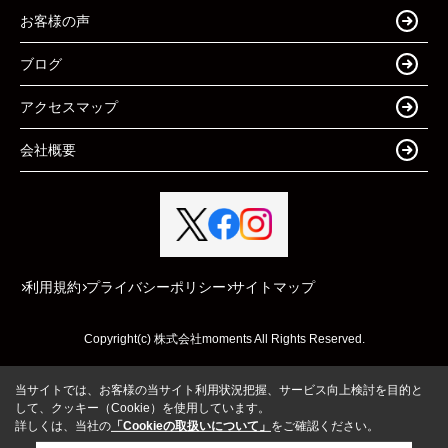
お客様の声
ブログ
アクセスマップ
会社概要
利用規約
プライバシーポリシー
サイトマップ
Copyright(c) 株式会社moments All Rights Reserved.
当サイトでは、お客様の当サイト利用状況把握、サービス向上検討を目的と
して、クッキー（Cookie）を使用しています。
詳しくは、当社の
「Cookieの取扱いについて」
をご確認ください。