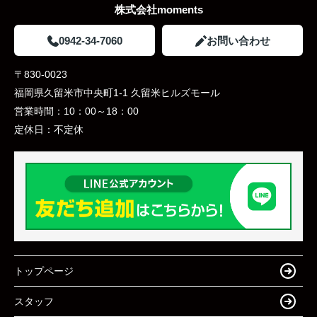
株式会社moments
0942-34-7060
お問い合わせ
〒830-0023
福岡県久留米市中央町1-1 久留米ヒルズモール
営業時間：
10：00～18：00
定休日：
不定休
トップページ
スタッフ