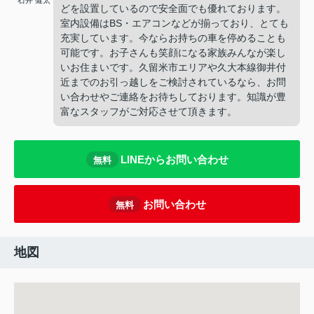
石井 健太
どを設置しているので安全面でも優れております。
室内設備はBS・エアコンなどが揃っており、とても
充実しています。今ならお持ちの車を停めることも
可能です。お子さんも笑顔になる家族みんなが楽し
いお住まいです。久留米市エリアや久大本線御井付
近までのお引っ越しをご検討されているなら、お問
い合わせやご連絡をお待ちしております。知識が豊
富なスタッフがご対応させて頂きます。
LINEからお問い合わせ
無料
お問い合わせ
無料
地図