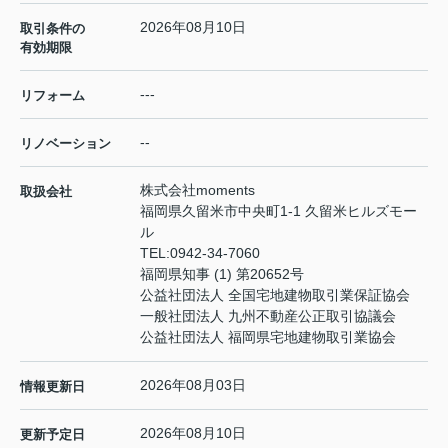
2026年08月10日
取引条件の
有効期限
---
リフォーム
--
リノベーション
株式会社moments
取扱会社
福岡県久留米市中央町1-1 久留米ヒルズモー
ル
TEL:
0942-34-7060
福岡県知事 (1) 第20652号
公益社団法人 全国宅地建物取引業保証協会
一般社団法人 九州不動産公正取引協議会
公益社団法人 福岡県宅地建物取引業協会
2026年08月03日
情報更新日
2026年08月10日
更新予定日