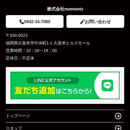
株式会社moments
0942-34-7060
お問い合わせ
〒830-0023
福岡県久留米市中央町1-1 久留米ヒルズモール
営業時間：
10：00～18：00
定休日：
不定休
トップページ
スタッフ