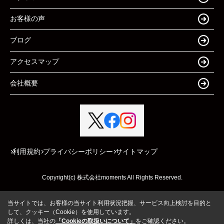
お客様の声
ブログ
アクセスマップ
会社概要
利用規約
プライバシーポリシー
サイトマップ
Copyright(c) 株式会社moments All Rights Reserved.
当サイトでは、お客様の当サイト利用状況把握、サービス向上検討を目的と
して、クッキー（Cookie）を使用しています。
詳しくは、当社の
「Cookieの取扱いについて」
をご確認ください。