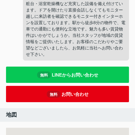
粧台・浴室乾燥機など充実した設備を備え付けてい
ます。ドアを開けたり直接会話しなくてもモニター
越しに来訪者を確認できるモニター付きインターホ
ンを設置しております。駅から徒歩8分の物件で、電
車での通勤にも便利な立地です。魅力も多い賃貸物
件はいかがでしょうか。当社スタッフが地域の賃貸
情報をご提供いたします。お客様のこだわりやご要
望などございましたら、お気軽に当社へお問い合わ
せ下さい。
LINEからお問い合わせ
無料
お問い合わせ
無料
地図