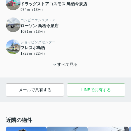
ドラッグストアコスモス 鳥栖今泉店
974ｍ（13分）
コンビニエンスストア
ローソン 鳥栖今泉店
1031ｍ（13分）
ショッピングセンター
フレスポ鳥栖
1728ｍ（22分）
すべて見る
メールで共有する
LINEで共有する
近隣の物件