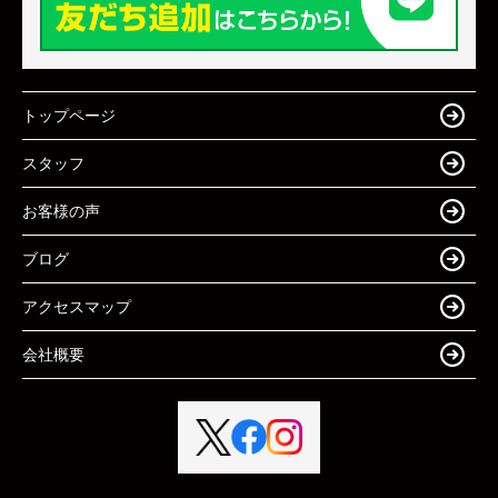
トップページ
スタッフ
お客様の声
ブログ
アクセスマップ
会社概要