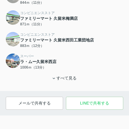
844ｍ（11分）
コンビニエンスストア
ファミリーマート 久留米梅満店
871ｍ（11分）
コンビニエンスストア
ファミリーマート 久留米西田工業団地店
883ｍ（12分）
スーパー
ラ・ムー久留米西店
1006ｍ（13分）
すべて見る
メールで共有する
LINEで共有する