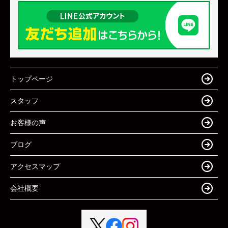
トップページ
スタッフ
お客様の声
ブログ
アクセスマップ
会社概要