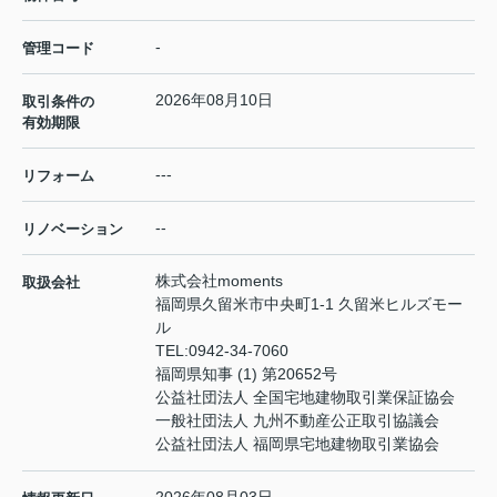
-
管理コード
2026年08月10日
取引条件の
有効期限
---
リフォーム
--
リノベーション
株式会社moments
取扱会社
福岡県久留米市中央町1-1 久留米ヒルズモー
ル
TEL:
0942-34-7060
福岡県知事 (1) 第20652号
公益社団法人 全国宅地建物取引業保証協会
一般社団法人 九州不動産公正取引協議会
公益社団法人 福岡県宅地建物取引業協会