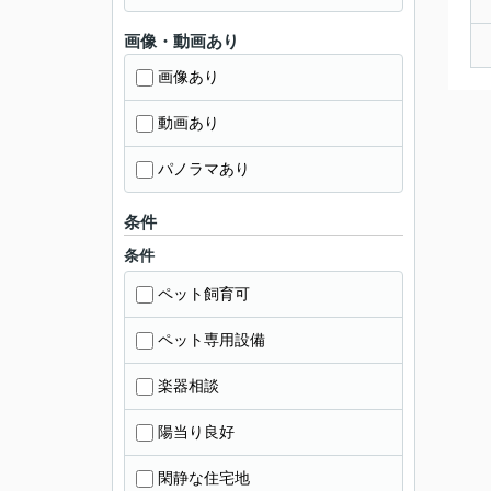
画像・動画あり
画像あり
動画あり
パノラマあり
条件
条件
ペット飼育可
ペット専用設備
楽器相談
陽当り良好
閑静な住宅地