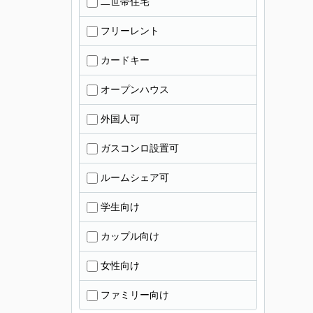
二世帯住宅
フリーレント
カードキー
オープンハウス
外国人可
ガスコンロ設置可
ルームシェア可
学生向け
カップル向け
女性向け
ファミリー向け