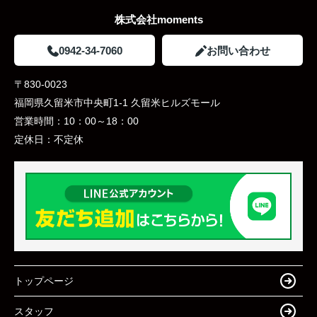
株式会社moments
0942-34-7060
お問い合わせ
〒830-0023
福岡県久留米市中央町1-1 久留米ヒルズモール
営業時間：
10：00～18：00
定休日：
不定休
トップページ
スタッフ