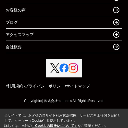
お客様の声
ブログ
アクセスマップ
会社概要
利用規約
プライバシーポリシー
サイトマップ
Copyright(c) 株式会社moments All Rights Reserved.
当サイトでは、お客様の当サイト利用状況把握、サービス向上検討を目的と
して、クッキー（Cookie）を使用しています。
詳しくは、当社の
「Cookieの取扱いについて」
をご確認ください。