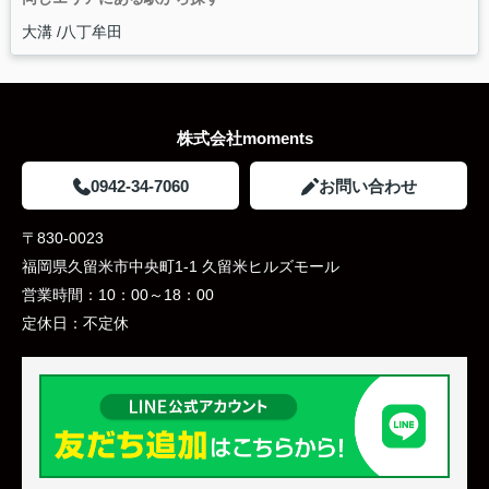
大溝
八丁牟田
株式会社moments
0942-34-7060
お問い合わせ
〒830-0023
福岡県久留米市中央町1-1 久留米ヒルズモール
営業時間：
10：00～18：00
定休日：
不定休