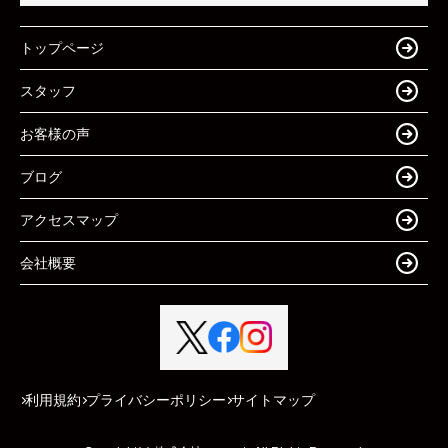
トップページ
スタッフ
お客様の声
ブログ
アクセスマップ
会社概要
利用規約
プライバシーポリシー
サイトマップ