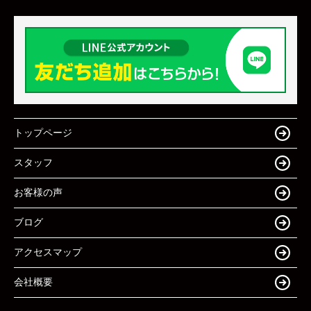
トップページ
スタッフ
お客様の声
ブログ
アクセスマップ
会社概要