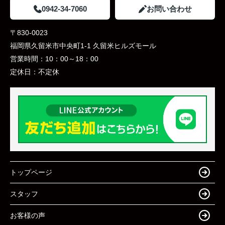
0942-34-7060
お問い合わせ
〒830-0023
福岡県久留米市中央町1-1 久留米ヒルズモール
営業時間：
10：00～18：00
定休日：
不定休
トップページ
スタッフ
お客様の声