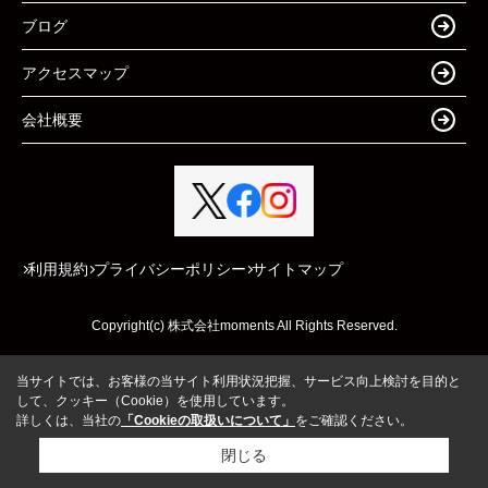
ブログ
アクセスマップ
会社概要
利用規約
プライバシーポリシー
サイトマップ
Copyright(c) 株式会社moments All Rights Reserved.
当サイトでは、お客様の当サイト利用状況把握、サービス向上検討を目的と
して、クッキー（Cookie）を使用しています。
詳しくは、当社の
「Cookieの取扱いについて」
をご確認ください。
閉じる