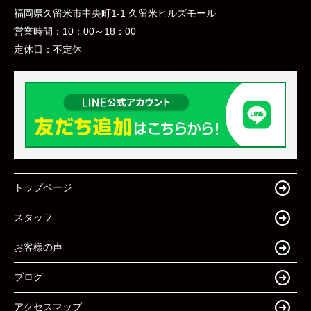
福岡県久留米市中央町1-1 久留米ヒルズモール
営業時間：
10：00～18：00
定休日：
不定休
トップページ
スタッフ
お客様の声
ブログ
アクセスマップ