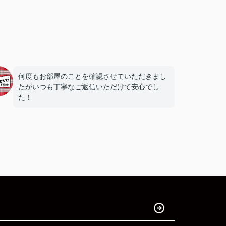
何度もお部屋のことを確認させていただきまし
たがいつも丁寧なご返信いただけて安心でし
た！