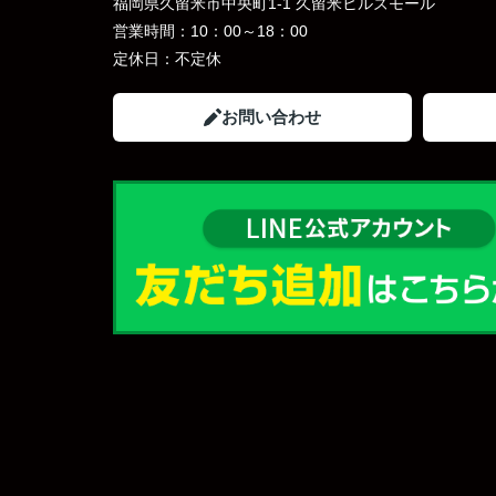
福岡県久留米市中央町1-1 久留米ヒルズモール
営業時間：
10：00～18：00
定休日：
不定休
お問い合わせ