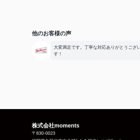
他のお客様の声
大変満足です。丁寧な対応ありがとうござ
す！
株式会社moments
〒830-0023