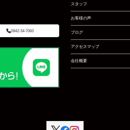
スタッフ
お客様の声
0942-34-7060
ブログ
アクセスマップ
会社概要