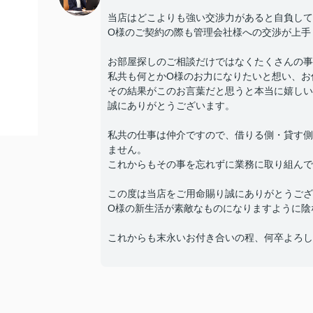
当店はどこよりも強い交渉力があると自負して
O様のご契約の際も管理会社様への交渉が上手
お部屋探しのご相談だけではなくたくさんの事
私共も何とかO様のお力になりたいと想い、お
その結果がこのお言葉だと思うと本当に嬉しい
誠にありがとうございます。
私共の仕事は仲介ですので、借りる側・貸す側
ません。
これからもその事を忘れずに業務に取り組んで
この度は当店をご用命賜り誠にありがとうござ
O様の新生活が素敵なものになりますように陰
これからも末永いお付き合いの程、何卒よろし