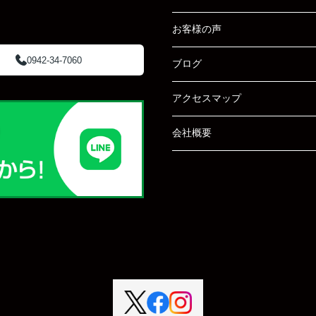
お客様の声
0942-34-7060
ブログ
アクセスマップ
会社概要