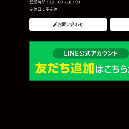
営業時間：
10：00～18：00
定休日：
不定休
お問い合わせ