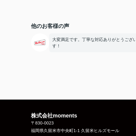
他のお客様の声
大変満足です。丁寧な対応ありがとうござ
す！
株式会社moments
〒830-0023
福岡県久留米市中央町1-1 久留米ヒルズモール