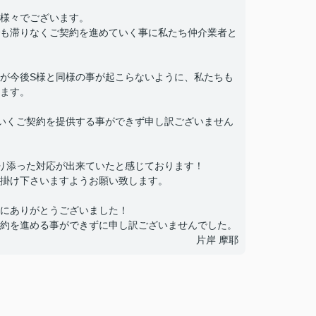
様々でございます。
も滞りなくご契約を進めていく事に私たち仲介業者と
が今後S様と同様の事が起こらないように、私たちも
ます。
いくご契約を提供する事ができず申し訳ございません
り添った対応が出来ていたと感じております！
掛け下さいますようお願い致します。
にありがとうございました！
約を進める事ができずに申し訳ございませんでした。
片岸 摩耶