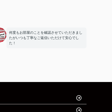
何度もお部屋のことを確認させていただきまし
たがいつも丁寧なご返信いただけて安心でし
た！