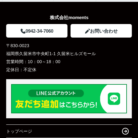
株式会社moments
0942-34-7060
お問い合わせ
〒830-0023
福岡県久留米市中央町1-1 久留米ヒルズモール
営業時間：
10：00～18：00
定休日：
不定休
トップページ