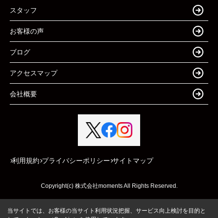
スタッフ
お客様の声
ブログ
アクセスマップ
会社概要
利用規約
プライバシーポリシー
サイトマップ
Copyright(c) 株式会社moments All Rights Reserved.
当サイトでは、お客様の当サイト利用状況把握、サービス向上検討を目的と