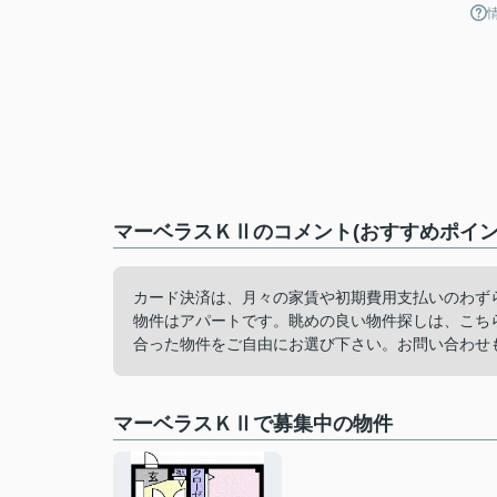
マーベラスＫⅡのコメント(おすすめポイン
カード決済は、月々の家賃や初期費用支払いのわずら
物件はアパートです。眺めの良い物件探しは、こち
合った物件をご自由にお選び下さい。お問い合わせ
マーベラスＫⅡで募集中の物件