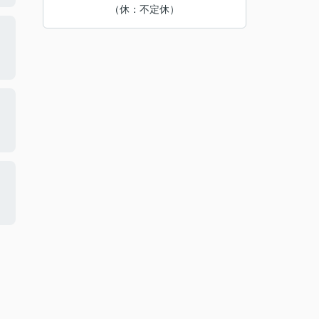
（休：不定休）