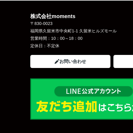
株式会社moments
〒830-0023
福岡県久留米市中央町1-1 久留米ヒルズモール
営業時間：
10：00～18：00
定休日：
不定休
お問い合わせ