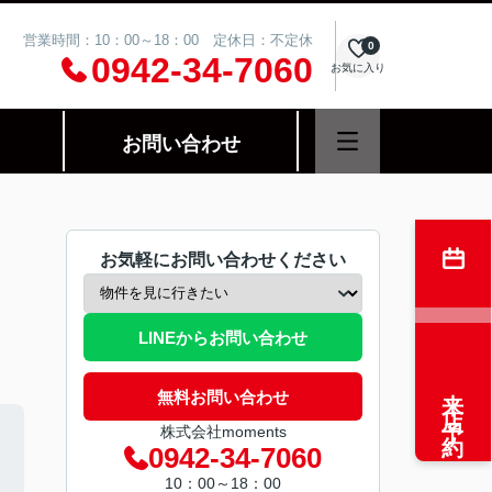
営業時間：10：00～18：00 定休日：不定休
0
0942-34-7060
お気に入り
お問い合わせ
お気軽にお問い合わせください
LINEからお問い合わせ
来店予約
無料お問い合わせ
株式会社moments
0942-34-7060
10：00～18：00