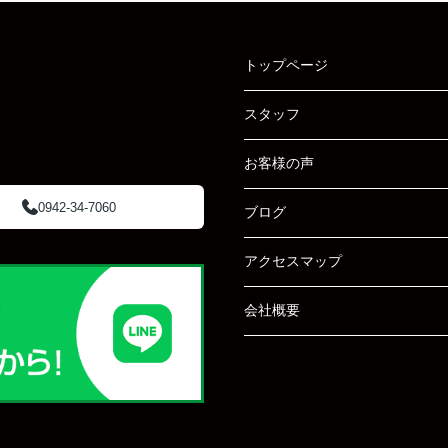
トップページ
スタッフ
お客様の声
0942-34-7060
ブログ
アクセスマップ
会社概要