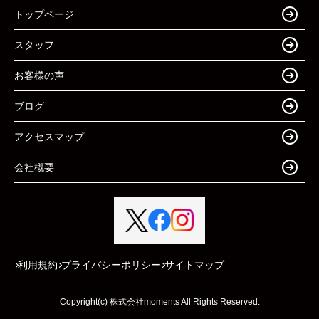
トップページ
スタッフ
お客様の声
ブログ
アクセスマップ
会社概要
利用規約
プライバシーポリシー
サイトマップ
Copyright(c) 株式会社moments All Rights Reserved.