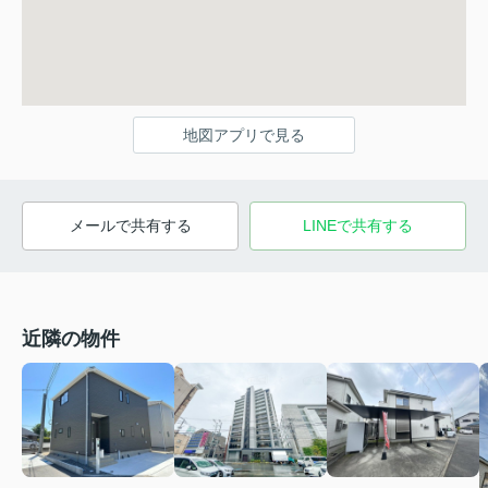
地図アプリで見る
メールで共有する
LINEで共有する
近隣の物件