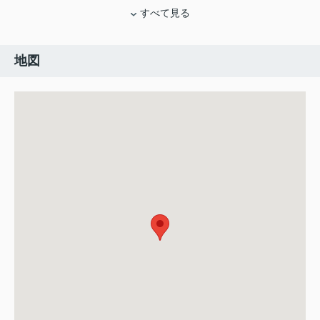
すべて見る
地図