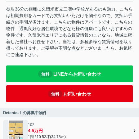
徒歩36分の距離に久留米市立三潴中学校があるのも魅力。こちら
は初期費用をカードでお支払いいただける物件なので、支払い手
続きの手間が省けます。こちらの物件はアパートです。こちらの
物件、通風良好な居住環境でどなた様の健康にも良いおすすめの
物件です。久留米市エリアにある賃貸情報のことなら、地域に密
着した当社へお任せ下さい。当社は、多種多様な賃貸情報を取り
扱っております。ご要望や不明な点などございましたら、お気軽
にご連絡下さい。
LINEからお問い合わせ
無料
お問い合わせ
無料
Detente-Ⅰの募集中物件
102
4.5万円
1階 / 10.52坪(34.78㎡)