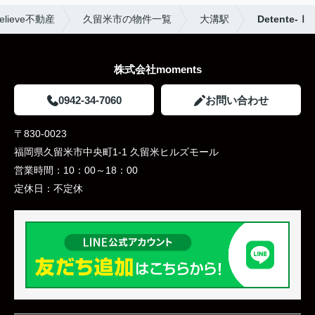
ieve不動産
久留米市の物件一覧
大溝駅
Detente-Ⅰ
株式会社moments
0942-34-7060
お問い合わせ
〒830-0023
福岡県久留米市中央町1-1 久留米ヒルズモール
営業時間：
10：00～18：00
定休日：
不定休