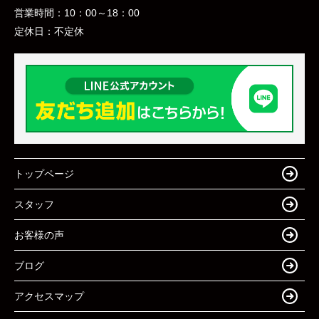
営業時間：
10：00～18：00
定休日：
不定休
トップページ
スタッフ
お客様の声
ブログ
アクセスマップ