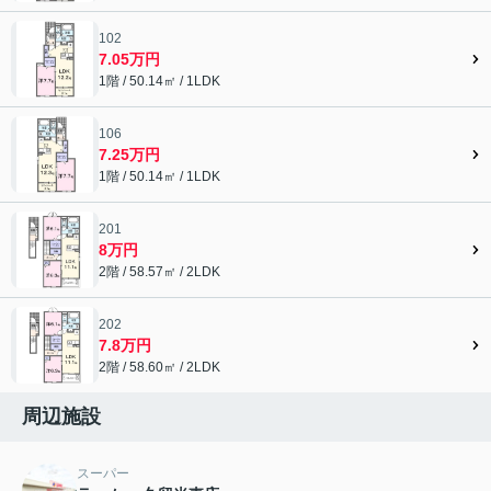
102
7.05万円
1階 / 50.14㎡ / 1LDK
106
7.25万円
1階 / 50.14㎡ / 1LDK
201
8万円
2階 / 58.57㎡ / 2LDK
202
7.8万円
2階 / 58.60㎡ / 2LDK
周辺施設
スーパー