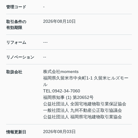
-
管理コード
2026年08月10日
取引条件の
有効期限
---
リフォーム
--
リノベーション
株式会社moments
取扱会社
福岡県久留米市中央町1-1 久留米ヒルズモー
ル
TEL:
0942-34-7060
福岡県知事 (1) 第20652号
公益社団法人 全国宅地建物取引業保証協会
一般社団法人 九州不動産公正取引協議会
公益社団法人 福岡県宅地建物取引業協会
2026年08月03日
情報更新日