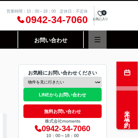
営業時間：10：00～18：00 定休日：不定休
0
0942-34-7060
お気に入り
お問い合わせ
お気軽にお問い合わせください
LINEからお問い合わせ
来店予約
無料お問い合わせ
株式会社moments
0942-34-7060
10：00～18：00