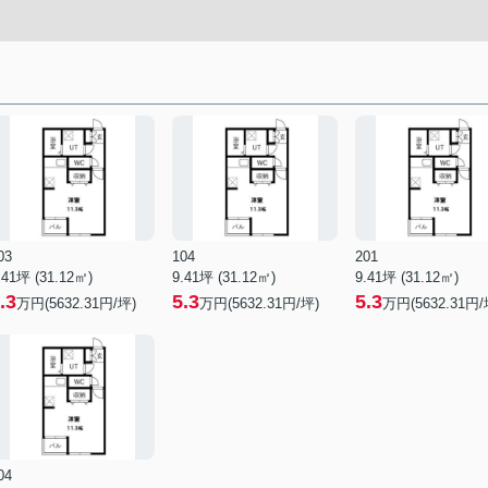
03
104
201
.41坪 (31.12㎡)
9.41坪 (31.12㎡)
9.41坪 (31.12㎡)
.3
5.3
5.3
万円(5632.31円/坪)
万円(5632.31円/坪)
万円(5632.31円/
04