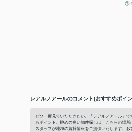
レアルノアールのコメント(おすすめポイン
ぜひ一度見ていただきたい、「レアルノアール」で
もポイント。眺めの良い物件探しは、こちらの場所
スタッフが地域の賃貸情報をご提供いたします。お