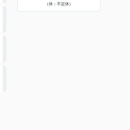
（休：不定休）