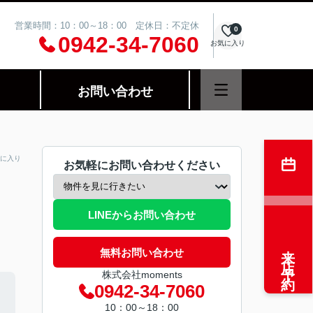
営業時間：10：00～18：00 定休日：不定休
0
0942-34-7060
お気に入り
お問い合わせ
に入り
お気軽にお問い合わせください
LINEからお問い合わせ
来店予約
無料お問い合わせ
株式会社moments
0942-34-7060
10：00～18：00