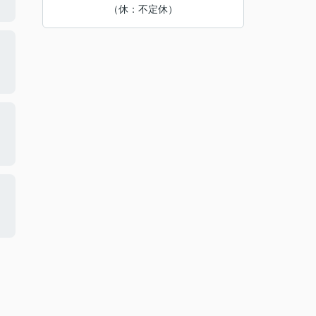
（休：不定休）