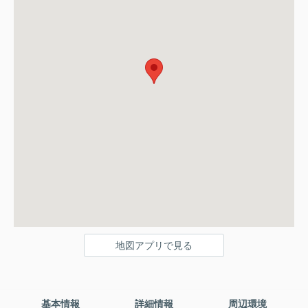
地図アプリで見る
基本情報
詳細情報
周辺環境