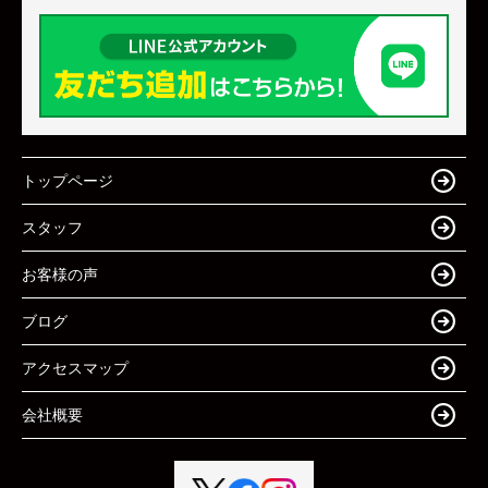
トップページ
スタッフ
お客様の声
ブログ
アクセスマップ
会社概要