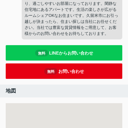
り、過ごしやすいお部屋になっております。閑静な
住宅地にあるアパートです。生活の楽しさが広がる
ルームシェアOKなお住まいです。久留米市にお引っ
越しが決まったら、住まい探しは当社にお任せくだ
さい。当社では豊富な賃貸情報をご用意して、お客
様からのお問い合わせをお待ちしております。
LINEからお問い合わせ
無料
お問い合わせ
無料
地図