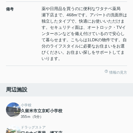
薬や日用品を買うのに便利なワタナベ薬局
備考
瀬下店まで、468mです。アパートの洗面所は
独立したタイプで、快適にお使いいただけま
す。セキュリティ面は、オートロック・TVイ
ンターホンなどを備え付けているので安心し
て暮らせます。こちらは1LDKの物件です。自
分のライフスタイルに必要なお住まいをお選
びください。お住まい探しをサポートしてま
いります。
情報の見方
周辺施設
小学校
久留米市立京町小学校
355ｍ（5分）
ドラッグストア