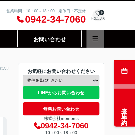
営業時間：10：00～18：00 定休日：不定休
0
0942-34-7060
お気に入り
お問い合わせ
に入り
お気軽にお問い合わせください
LINEからお問い合わせ
来店予約
無料お問い合わせ
株式会社moments
0942-34-7060
10：00～18：00