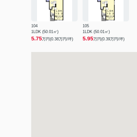
104
105
1LDK (50.01㎡)
1LDK (50.01㎡)
5.75
5.95
万円(
0.38
万円/坪)
万円(
0.39
万円/坪)