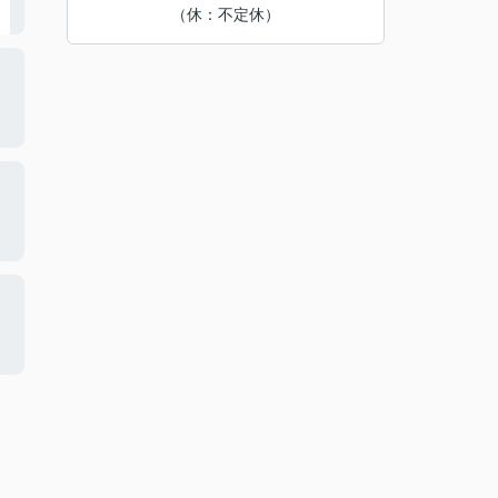
（休：不定休）