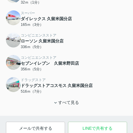
32ｍ（1分）
スーパー
ダイレックス 久留米国分店
165ｍ（3分）
コンビニエンスストア
ローソン 久留米国分店
336ｍ（5分）
コンビニエンスストア
セブンイレブン 久留米野田店
356ｍ（5分）
ドラッグストア
ドラッグストアコスモス 久留米国分店
516ｍ（7分）
すべて見る
メールで共有する
LINEで共有する