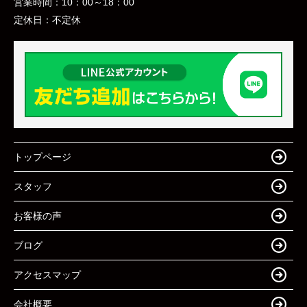
営業時間：
10：00～18：00
定休日：
不定休
トップページ
スタッフ
お客様の声
ブログ
アクセスマップ
会社概要