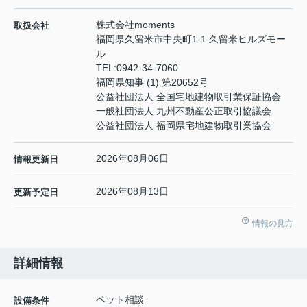
株式会社moments
取扱会社
福岡県久留米市中央町1-1 久留米ヒルズモー
ル
TEL:
0942-34-7060
福岡県知事 (1) 第20652号
公益社団法人 全国宅地建物取引業保証協会
一般社団法人 九州不動産公正取引協議会
公益社団法人 福岡県宅地建物取引業協会
2026年08月06日
情報更新日
2026年08月13日
更新予定日
情報の見方
詳細情報
ペット相談
設備条件