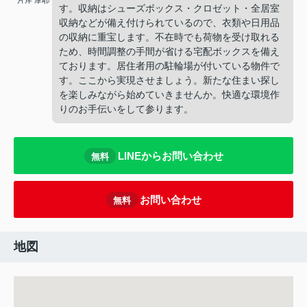
片岸 摩耶
す。収納はシューズボックス・クロゼット・全居室
収納などが備え付けられているので、衣類や日用品
の収納に重宝します。不在時でも荷物を受け取れる
ため、時間調整の手間が省ける宅配ボックスを備え
ております。居住者用の駐輪場が付いている物件で
す。ここから実現させましょう。新たな住まい探し
を楽しみながら始めていきませんか。快適な環境作
りのお手伝いをして参ります。
LINEからお問い合わせ
無料
お問い合わせ
無料
地図