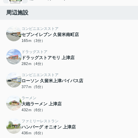
周辺施設
コンビニエンスストア
セブンイレブン 久留米南町店
165ｍ（3分）
ドラッグストア
ドラッグストアモリ 上津店
282ｍ（4分）
コンビニエンスストア
ローソン 久留米上津バイパス店
377ｍ（5分）
ラーメン
大砲ラーメン 上津店
432ｍ（6分）
ファミリーレストラン
ハンバーグ オニオン 上津店
436ｍ（6分）