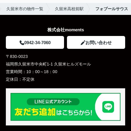
久留米市の物件一覧
久留米高校前駅
フォブールサウス
株式会社moments
0942-34-7060
お問い合わせ
〒830-0023
福岡県久留米市中央町1-1 久留米ヒルズモール
営業時間：
10：00～18：00
定休日：
不定休