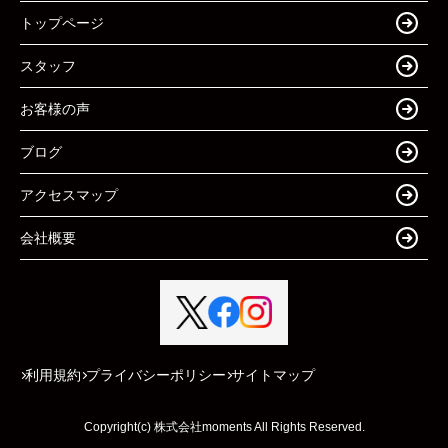
トップページ
スタッフ
お客様の声
ブログ
アクセスマップ
会社概要
利用規約
プライバシーポリシー
サイトマップ
Copyright(c) 株式会社moments All Rights Reserved.