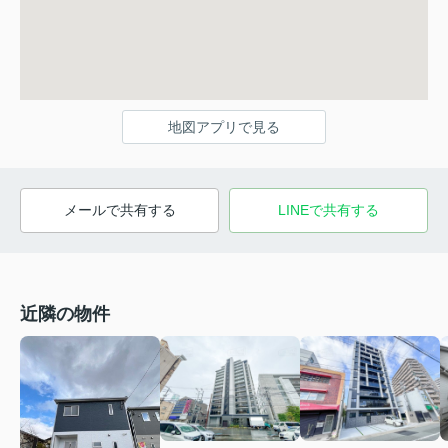
地図アプリで見る
メールで共有する
LINEで共有する
近隣の物件