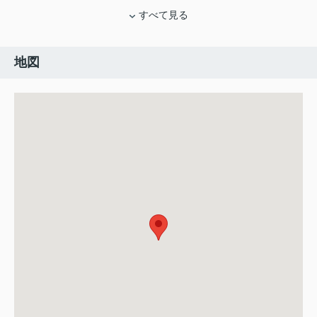
すべて見る
地図