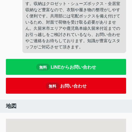
す。収納はクロゼット・シューズボックス・全居室
収納など豊富なので、衣類や履き物の整理がしやす
く便利です。共用部には宅配ボックスを備え付けて
いるため、対面で荷物を受け取る必要がありませ
ん。久留米市エリアや鹿児島本線久留米付近までの
お引っ越しをご検討されているなら、お問い合わせ
やご連絡をお待ちしております。知識が豊富なスタ
ッフがご対応させて頂きます。
LINEからお問い合わせ
無料
お問い合わせ
無料
地図