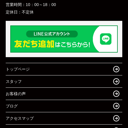
営業時間：
10：00～18：00
定休日：
不定休
トップページ
スタッフ
お客様の声
ブログ
アクセスマップ