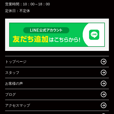
営業時間：
10：00～18：00
定休日：
不定休
トップページ
スタッフ
お客様の声
ブログ
アクセスマップ