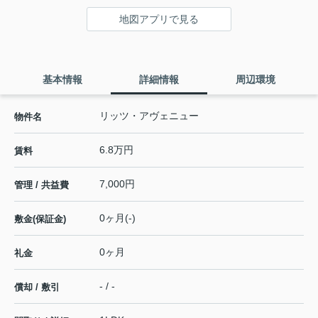
地図アプリで見る
基本情報
詳細情報
周辺環境
リッツ・アヴェニュー
物件名
6.8万円
賃料
7,000円
管理 / 共益費
0ヶ月(-)
敷金(保証金)
0ヶ月
礼金
- / -
償却 / 敷引