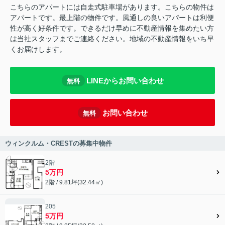
こちらのアパートには自走式駐車場があります。こちらの物件は
アパートです。最上階の物件です。風通しの良いアパートは利便
性が高く好条件です。できるだけ早めに不動産情報を集めたい方
は当社スタッフまでご連絡ください。地域の不動産情報をいち早
くお届けします。
LINEからお問い合わせ
無料
お問い合わせ
無料
ウィンクルム・CRESTの募集中物件
2階
5万円
2階 / 9.81坪(32.44㎡)
205
5万円