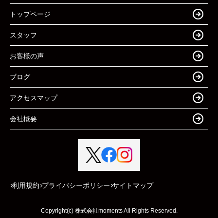
トップページ
スタッフ
お客様の声
ブログ
アクセスマップ
会社概要
利用規約
プライバシーポリシー
サイトマップ
Copyright(c) 株式会社moments All Rights Reserved.