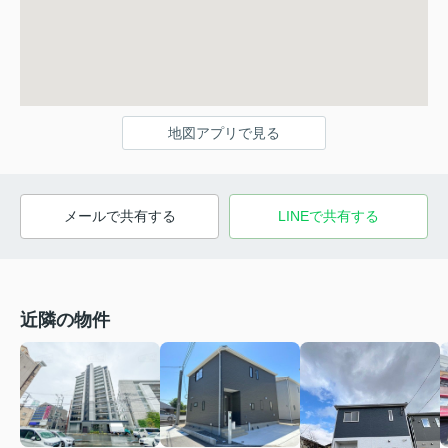
地図アプリで見る
メールで共有する
LINEで共有する
近隣の物件