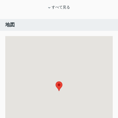
すべて見る
地図