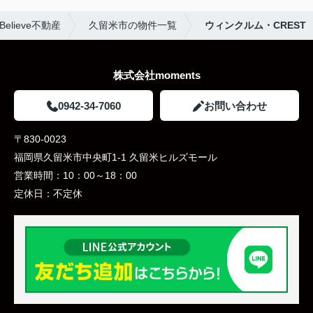
lieve不動産
久留米市の物件一覧
ウィンクルム・CREST
株式会社moments
0942-34-7060
お問い合わせ
〒830-0023
福岡県久留米市中央町1-1 久留米ヒルズモール
営業時間：
10：00～18：00
定休日：
不定休