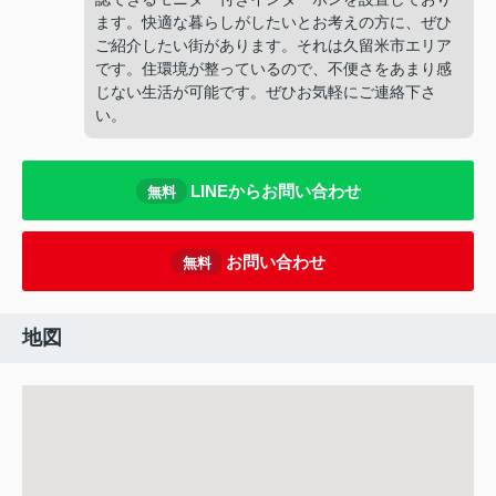
ます。快適な暮らしがしたいとお考えの方に、ぜひ
ご紹介したい街があります。それは久留米市エリア
です。住環境が整っているので、不便さをあまり感
じない生活が可能です。ぜひお気軽にご連絡下さ
い。
LINEからお問い合わせ
無料
お問い合わせ
無料
地図