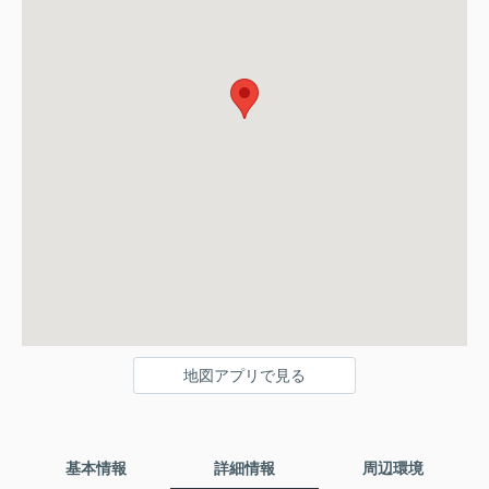
地図アプリで見る
基本情報
詳細情報
周辺環境