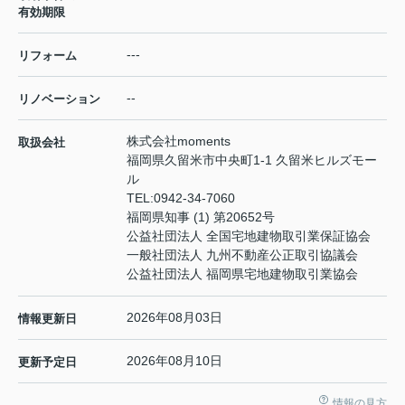
有効期限
---
リフォーム
--
リノベーション
株式会社moments
取扱会社
福岡県久留米市中央町1-1 久留米ヒルズモー
ル
TEL:
0942-34-7060
福岡県知事 (1) 第20652号
公益社団法人 全国宅地建物取引業保証協会
一般社団法人 九州不動産公正取引協議会
公益社団法人 福岡県宅地建物取引業協会
2026年08月03日
情報更新日
2026年08月10日
更新予定日
情報の見方