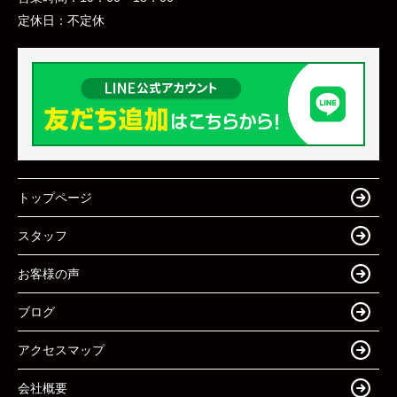
定休日：
不定休
トップページ
スタッフ
お客様の声
ブログ
アクセスマップ
会社概要