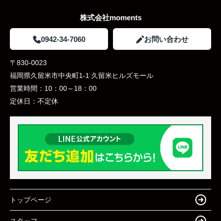
株式会社moments
0942-34-7060
お問い合わせ
〒830-0023
福岡県久留米市中央町1-1 久留米ヒルズモール
営業時間：
10：00～18：00
定休日：
不定休
トップページ
スタッフ