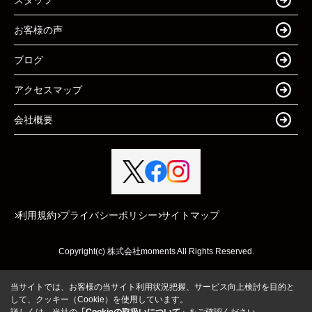
お客様の声
ブログ
アクセスマップ
会社概要
利用規約
プライバシーポリシー
サイトマップ
Copyright(c) 株式会社moments All Rights Reserved.
当サイトでは、お客様の当サイト利用状況把握、サービス向上検討を目的と
して、クッキー（Cookie）を使用しています。
詳しくは、当社の
「Cookieの取扱いについて」
をご確認ください。