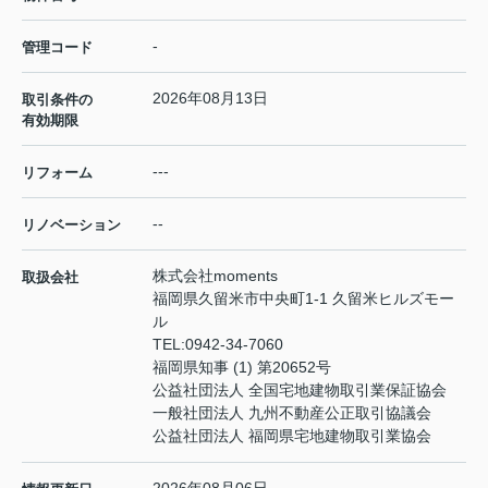
-
管理コード
2026年08月13日
取引条件の
有効期限
---
リフォーム
--
リノベーション
株式会社moments
取扱会社
福岡県久留米市中央町1-1 久留米ヒルズモー
ル
TEL:
0942-34-7060
福岡県知事 (1) 第20652号
公益社団法人 全国宅地建物取引業保証協会
一般社団法人 九州不動産公正取引協議会
公益社団法人 福岡県宅地建物取引業協会