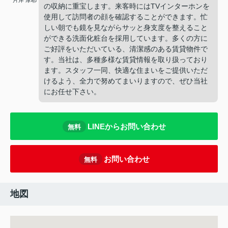
片岸 摩耶
の収納に重宝します。来客時にはTVインターホンを
使用して訪問者の顔を確認することができます。忙
しい朝でも鏡を見ながらサッと身支度を整えること
ができる洗面化粧台を採用しています。多くの方に
ご好評をいただいている、清潔感のある賃貸物件で
す。当社は、多種多様な賃貸情報を取り扱っており
ます。スタッフ一同、快適な住まいをご提供いただ
けるよう、全力で努めてまいりますので、ぜひ当社
にお任せ下さい。
LINEからお問い合わせ
無料
お問い合わせ
無料
地図