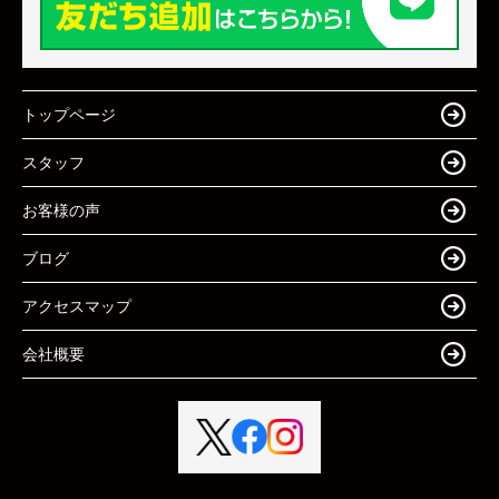
トップページ
スタッフ
お客様の声
ブログ
アクセスマップ
会社概要