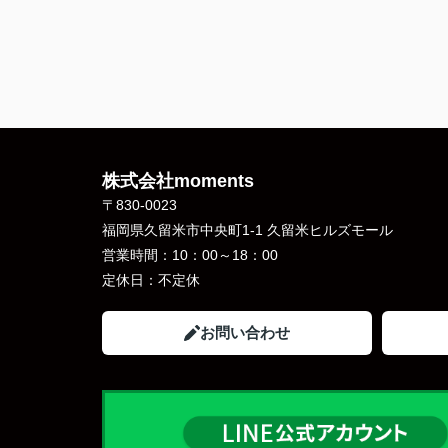
株式会社moments
〒830-0023
福岡県久留米市中央町1-1 久留米ヒルズモール
営業時間：
10：00～18：00
定休日：
不定休
お問い合わせ