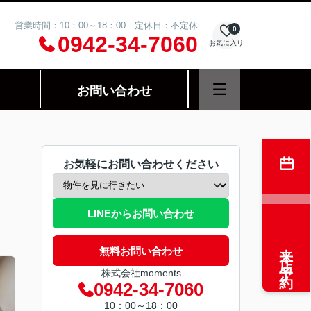
営業時間：10：00～18：00 定休日：不定休
0
0942-34-7060
お気に入り
お問い合わせ
お気軽にお問い合わせください
LINEからお問い合わせ
来店予約
無料お問い合わせ
株式会社moments
0942-34-7060
10：00～18：00