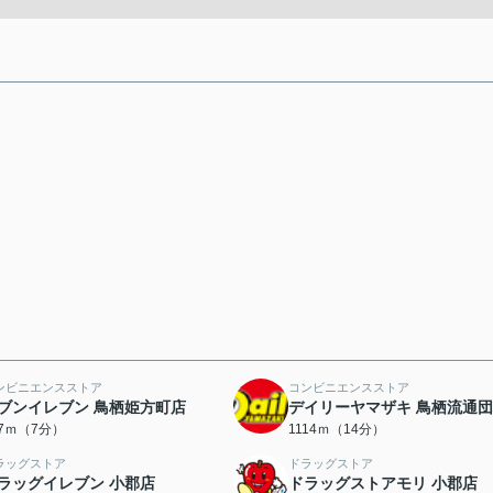
ンビニエンスストア
コンビニエンスストア
ブンイレブン 鳥栖姫方町店
デイリーヤマザキ 鳥栖流通
97ｍ（7分）
1114ｍ（14分）
ラッグストア
ドラッグストア
ラッグイレブン 小郡店
ドラッグストアモリ 小郡店