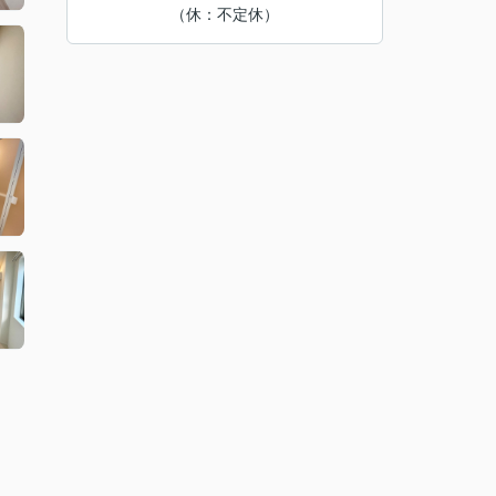
（休：不定休）