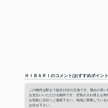
ＨＩＢＡＲＩのコメント(おすすめポイント
この物件は駅まで徒歩13分の立地です。眺めの良
お支払いいただける物件です。空気の入れ替えも簡
お気軽に当社へご連絡下さい。地域に密着している
お任せ下さい。