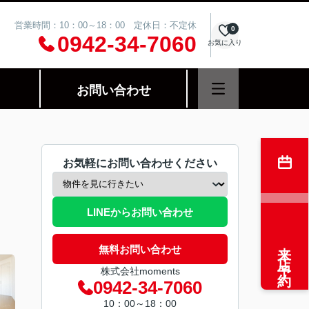
営業時間：10：00～18：00 定休日：不定休
0
0942-34-7060
お気に入り
お問い合わせ
お気軽にお問い合わせください
LINEからお問い合わせ
来店予約
無料お問い合わせ
株式会社moments
0942-34-7060
10：00～18：00