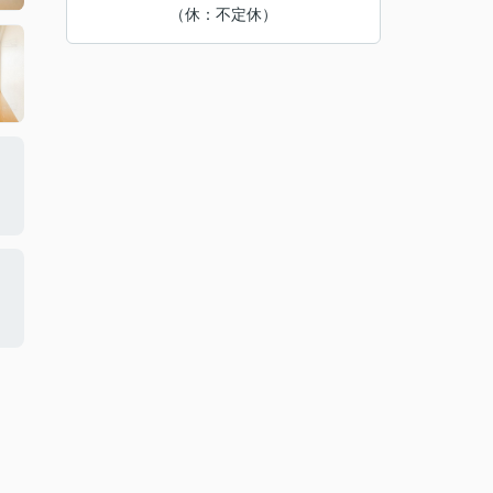
（休：不定休）