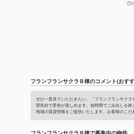
フランフランサクラＢ棟のコメント(おすす
ぜひ一度見ていただきたい、「フランフランサクラ
望良好で景色が楽しめます。短時間でごみ出しを終
地域の賃貸情報をご提供いたします。お客様のこだ
フランフランサクラＢ棟で募集中の物件