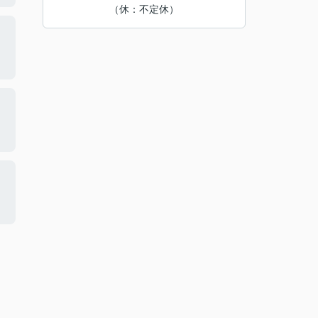
（休：不定休）