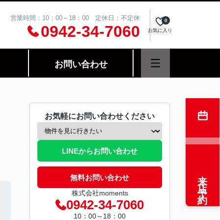
営業時間：10：00～18：00 定休日：不定休
0
0942-34-7060
お気に入り
お問い合わせ
お気軽にお問い合わせください
LINEからお問い合わせ
来店予約
無料お問い合わせ
株式会社moments
0942-34-7060
10：00～18：00