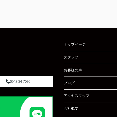
トップページ
スタッフ
お客様の声
0942-34-7060
ブログ
アクセスマップ
会社概要