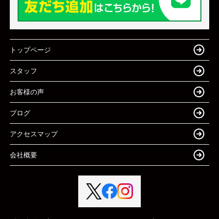
トップページ
スタッフ
お客様の声
ブログ
アクセスマップ
会社概要