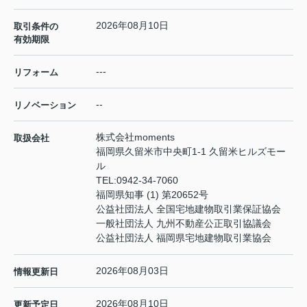
2026年08月10日
取引条件の
有効期限
---
リフォーム
--
リノベーション
株式会社moments
取扱会社
福岡県久留米市中央町1-1 久留米ヒルズモー
ル
TEL:
0942-34-7060
福岡県知事 (1) 第20652号
公益社団法人 全国宅地建物取引業保証協会
一般社団法人 九州不動産公正取引協議会
公益社団法人 福岡県宅地建物取引業協会
2026年08月03日
情報更新日
2026年08月10日
更新予定日