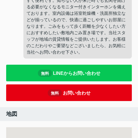
すく便利です。知らない人が来た時でも玄関を開け
る必要がなくなるモニター付きインターホンを備え
ております。室内設備は浴室乾燥機・洗面所独立な
どが揃っているので、快適に過ごしやすいお部屋に
なります。ごみをもって歩く距離を少なくしたい方
におすすめしたい敷地内ごみ置き場です。当社スタ
ッフが地域の賃貸情報をご提供いたします。お客様
のこだわりやご要望などございましたら、お気軽に
当社へお問い合わせ下さい。
LINEからお問い合わせ
無料
お問い合わせ
無料
地図