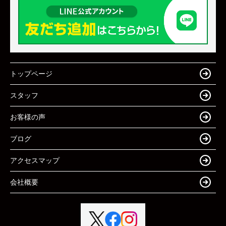
トップページ
スタッフ
お客様の声
ブログ
アクセスマップ
会社概要